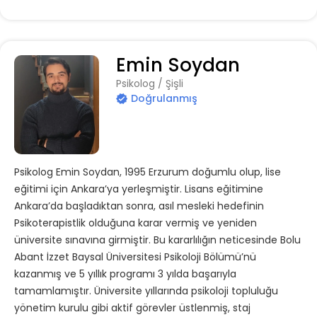
Emin Soydan
Psikolog / Şişli
Doğrulanmış
Psikolog Emin Soydan, 1995 Erzurum doğumlu olup, lise
eğitimi için Ankara’ya yerleşmiştir. Lisans eğitimine
Ankara’da başladıktan sonra, asıl mesleki hedefinin
Psikoterapistlik olduğuna karar vermiş ve yeniden
üniversite sınavına girmiştir. Bu kararlılığın neticesinde Bolu
Abant İzzet Baysal Üniversitesi Psikoloji Bölümü’nü
kazanmış ve 5 yıllık programı 3 yılda başarıyla
tamamlamıştır. Üniversite yıllarında psikoloji topluluğu
yönetim kurulu gibi aktif görevler üstlenmiş, staj