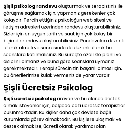
Şişli psikolog randevu
oluşturmak ve terapistiniz ile
görüşme sağlamak için, yapmanız gerekenler çok
kolaydır. Tercih ettiğiniz psikoloğun web sitesi ve
iletişim adresleri üzerinden randevu oluşturabilirsiniz.
Sizler için en uygun tarih ve saat için çok kolay bir
biçimde randevu oluşturabilirsiniz. Randevuları düzenli
olarak almalı ve sonrasında da düzenli olarak bu
seanslara katılmalısınız. Bu süreçte özellikle planlı ve
disiplinli olmanız ve buna göre seanslara uymanız
gerekmektedir. Terapi sürecinizin başarılı olması için,
bu önerilerimize kulak vermeniz de yarar vardır.
Şişli Ücretsiz Psikolog
Şişli ücretsiz psikolog
arayan ve bu alanda destek
almak isteyenler için, bölgede bazı ücretsiz terapistler
bulunmaktadır. Bu kişiler daha çok devlete bağlı
kurumlarda görev almaktadır. Bu kişilere ulaşmak ve
destek almak ise, ücretli olarak yardımcı olan