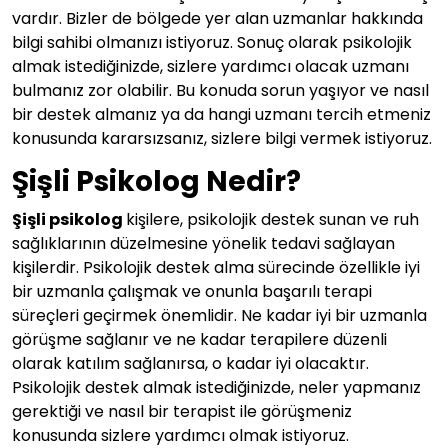
vardır. Bizler de bölgede yer alan uzmanlar hakkında
bilgi sahibi olmanızı istiyoruz. Sonuç olarak psikolojik
almak istediğinizde, sizlere yardımcı olacak uzmanı
bulmanız zor olabilir. Bu konuda sorun yaşıyor ve nasıl
bir destek almanız ya da hangi uzmanı tercih etmeniz
konusunda kararsızsanız, sizlere bilgi vermek istiyoruz.
Şişli Psikolog Nedir?
Şişli psikolog
kişilere, psikolojik destek sunan ve ruh
sağlıklarının düzelmesine yönelik tedavi sağlayan
kişilerdir. Psikolojik destek alma sürecinde özellikle iyi
bir uzmanla çalışmak ve onunla başarılı terapi
süreçleri geçirmek önemlidir. Ne kadar iyi bir uzmanla
görüşme sağlanır ve ne kadar terapilere düzenli
olarak katılım sağlanırsa, o kadar iyi olacaktır.
Psikolojik destek almak istediğinizde, neler yapmanız
gerektiği ve nasıl bir terapist ile görüşmeniz
konusunda sizlere yardımcı olmak istiyoruz.