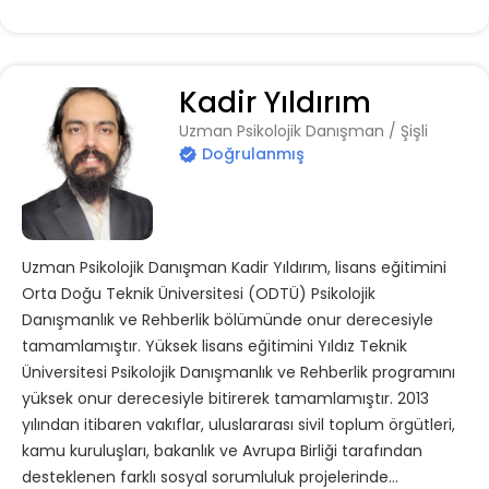
Kadir Yıldırım
Uzman Psikolojik Danışman / Şişli
Doğrulanmış
Uzman Psikolojik Danışman Kadir Yıldırım, lisans eğitimini
Orta Doğu Teknik Üniversitesi (ODTÜ) Psikolojik
Danışmanlık ve Rehberlik bölümünde onur derecesiyle
tamamlamıştır. Yüksek lisans eğitimini Yıldız Teknik
Üniversitesi Psikolojik Danışmanlık ve Rehberlik programını
yüksek onur derecesiyle bitirerek tamamlamıştır. 2013
yılından itibaren vakıflar, uluslararası sivil toplum örgütleri,
kamu kuruluşları, bakanlık ve Avrupa Birliği tarafından
desteklenen farklı sosyal sorumluluk projelerinde...