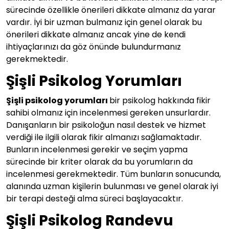
sürecinde özellikle önerileri dikkate almanız da yarar
vardır. İyi bir uzman bulmanız için genel olarak bu
önerileri dikkate almanız ancak yine de kendi
ihtiyaçlarınızı da göz önünde bulundurmanız
gerekmektedir.
Şişli Psikolog Yorumları
Şişli psikolog yorumları
bir psikolog hakkında fikir
sahibi olmanız için incelenmesi gereken unsurlardır.
Danışanların bir psikoloğun nasıl destek ve hizmet
verdiği ile ilgili olarak fikir almanızı sağlamaktadır.
Bunların incelenmesi gerekir ve seçim yapma
sürecinde bir kriter olarak da bu yorumların da
incelenmesi gerekmektedir. Tüm bunların sonucunda,
alanında uzman kişilerin bulunması ve genel olarak iyi
bir terapi desteği alma süreci başlayacaktır.
Şişli Psikolog Randevu