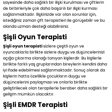
sayesinde daha sağlıklı bir ilişki kurulması ve çiftlerin
de birbirleriyle çok daha başarılı bir ilişki kurması
sağlanmaktadır. İlişkinizde var olan sorunlar için,
istediğiniz zaman çift terapistleri ile görüşebilir ve bu
alanda uzman desteği alabilirsiniz.
Şişli Oyun Terapisti
Şişli oyun terapisti
sizlere çeşitli oyun ve
oyuncaklarla birlikte sizlere duygu ve düşüncelerinizi
açığa çıkarma olanağı tanıyan kişilerdir. Bu kişilerle
birlikte farklı yaş gruplarından bireylerin kendini daha
iyi ifade edebilmesi sağlanmaktadır. Sonuç olarak da
kişilerin hatta özellikle çocukların duygu ve
düşüncelerini paylaşması ve onlarla birlikte
geliştirilecek olan terapilerle beraber daha sağlıklı bir
gelişim mümkün olacaktır.
Şişli EMDR Terapisti