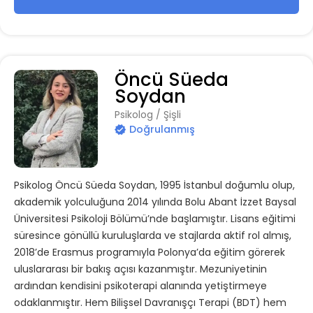
Öncü Süeda
Soydan
Psikolog / Şişli
Doğrulanmış
Psikolog Öncü Süeda Soydan, 1995 İstanbul doğumlu olup,
akademik yolculuğuna 2014 yılında Bolu Abant İzzet Baysal
Üniversitesi Psikoloji Bölümü’nde başlamıştır. Lisans eğitimi
süresince gönüllü kuruluşlarda ve stajlarda aktif rol almış,
2018’de Erasmus programıyla Polonya’da eğitim görerek
uluslararası bir bakış açısı kazanmıştır. Mezuniyetinin
ardından kendisini psikoterapi alanında yetiştirmeye
odaklanmıştır. Hem Bilişsel Davranışçı Terapi (BDT) hem