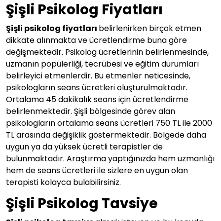
Şişli Psikolog Fiyatları
Şişli psikolog fiyatları
belirlenirken birçok etmen
dikkate alınmakta ve ücretlendirme buna göre
değişmektedir. Psikolog ücretlerinin belirlenmesinde,
uzmanın popülerliği, tecrübesi ve eğitim durumları
belirleyici etmenlerdir. Bu etmenler neticesinde,
psikologların seans ücretleri oluşturulmaktadır.
Ortalama 45 dakikalık seans için ücretlendirme
belirlenmektedir. Şişli bölgesinde görev alan
psikologların ortalama seans ücretleri 750 TL ile 2000
TL arasında değişiklik göstermektedir. Bölgede daha
uygun ya da yüksek ücretli terapistler de
bulunmaktadır. Araştırma yaptığınızda hem uzmanlığı
hem de seans ücretleri ile sizlere en uygun olan
terapisti kolayca bulabilirsiniz.
Şişli Psikolog Tavsiye