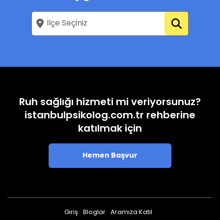
Ruh sağlığı hizmeti mi veriyorsunuz?
istanbulpsikolog.com.tr rehberine
katılmak için
Hemen Başvur
Giriş
Bloglar
Aramıza Katıl