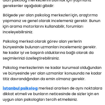
alan psikolog merkezlerini bulmak için yapmanız
gerekenler aşağıdaki gibidir:
Bölgede yer alan psikolog merkezleri için, araştırma
yapmanız ve genel olarak incelemeniz gerekir. Bunun
için arama motorlarını kullanabilir, forumları
inceleyebilirsiniz.
Psikolog merkezi olarak görev alan yerlerin
bünyesinde bulunan uzmanları incelemeniz gerekir.
Ne kadar iyi ve başarılı olduklarına bağlı olarak da
seçimlerinizi özelleştirebilirsiniz.
Psikolog merkezlerinin ne kadar kurumsal olduğundan
ve bünyesinde yer alan uzmanlar konusunda ne kadar
titiz davrandığından da emin olmanız gerekir.
İstanbul psikolog
merkezi ararken de aynı noktalara
dikkat etmeli ve bunların neticesinde de sizler için en
uygun olan psikologları tercih etmelisiniz.