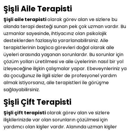
Şişli Aile Terapisti
Şişli aile terapisti
olarak görev alan ve sizlere bu
alanda terapi desteği sunan pek çok uzman vardır. Bu
uzmanlar sayesinde, ihtiyacınız olan psikolojik
desteklerden fazlasıyla yararlanabilirsiniz. Aile
terapistlerinin başlıca görevleri doğal olarak aile
üyeleri arasında yaşanan sorunlardır. Bu sorunlar için
çözüm yolları üretilmesi ve aile üyelerinin nasıl bir yol
izleyeceğine ilişkin çalışmalar yapar. Ebeveynleriniz ya
da çocuğunuz ile ilgili sizler de profesyonel yardım
almak istiyorsanız, aile terapistleri ile görüşme
sağlayabilirsiniz.
Şişli Çift Terapisti
Şişli çift terapisti
olarak görev alan ve sizlere
ilişkilerinizde var olan sorunların çözülmesi için
yardımcı olan kişiler vardır. Alanında uzman kişiler