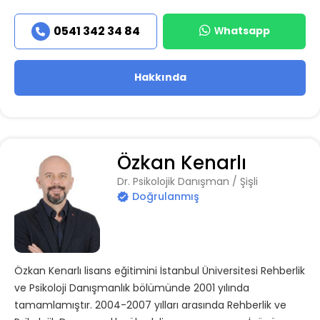
Whatsapp
0541 342 34 84
Hakkında
Özkan Kenarlı
Dr. Psikolojik Danışman / Şişli
Doğrulanmış
Özkan Kenarlı lisans eğitimini İstanbul Üniversitesi Rehberlik
ve Psikoloji Danışmanlık bölümünde 2001 yılında
tamamlamıştır. 2004-2007 yılları arasında Rehberlik ve