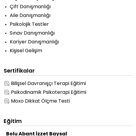
Çift Danışmanlığı
Aile Danışmanlığı
Psikolojik Testler
Sınav Danışmanlığı
Kariyer Danışmanlığı
Kişisel Gelişim
Sertifikalar
Bilişsel Davranışçı Terapi Eğitimi
Psikodinamik Psikoterapi Eğitimi
Moxo Dikkat Ölçme Testi
Eğitim
Bolu Abant İzzet Baysal