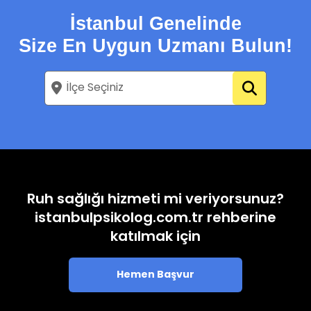
İstanbul Genelinde
Size En Uygun Uzmanı Bulun!
Ruh sağlığı hizmeti mi veriyorsunuz?
istanbulpsikolog.com.tr rehberine
katılmak için
Hemen Başvur