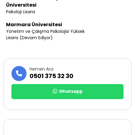
Üniversitesi
Psikoloji Lisans
Marmara Üniversitesi
Yönetim ve Çalışma Psikolojisi Yüksek
Lisans (Devam Ediyor)
Hemen Ara
0501 375 32 30
Whatsapp