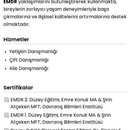
EMDR
yaklaşımlarını bütünleştirerek kullanmakta,
bireylerin zorlayıcı yaşam deneyimleriyle başa
çıkmalarına ve ilişkisel kalitelerini artırmalarına destek
olmaktadır.
Hizmetler
Yetişkin Danışmanlığı
Çift Danışmanlığı
Aile Danışmanlığı
Sertifikalar
EMDR 2. Düzey Eğitimi, Emre Konuk MA & Şirin
Atçeken MFT, Davranış Bilimleri Enstitüsü
EMDR 1. Düzey Eğitimi, Emre Konuk MA & Şirin
Atçeken MFT, Davranış Bilimleri Enstitüsü