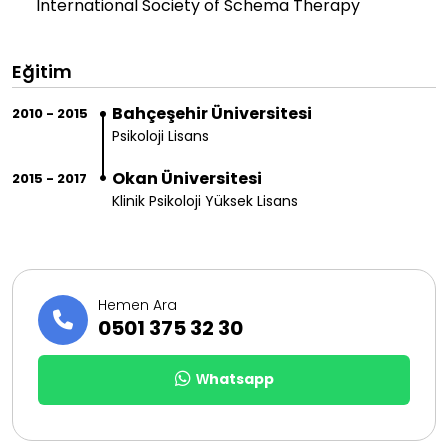
International Society of Schema Therapy
Eğitim
Bahçeşehir Üniversitesi
2010 - 2015
Psikoloji Lisans
Okan Üniversitesi
2015 - 2017
Klinik Psikoloji Yüksek Lisans
Hemen Ara
0501 375 32 30
Whatsapp