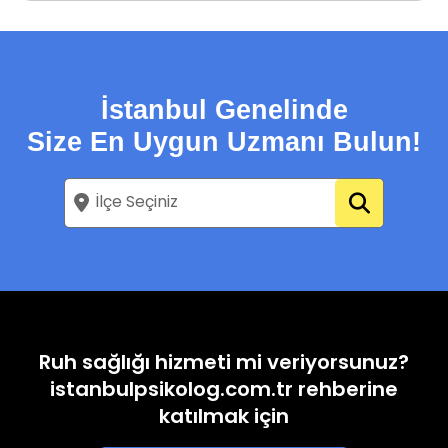
İstanbul Genelinde
Size En Uygun Uzmanı Bulun!
Ruh sağlığı hizmeti mi veriyorsunuz?
istanbulpsikolog.com.tr rehberine
katılmak için