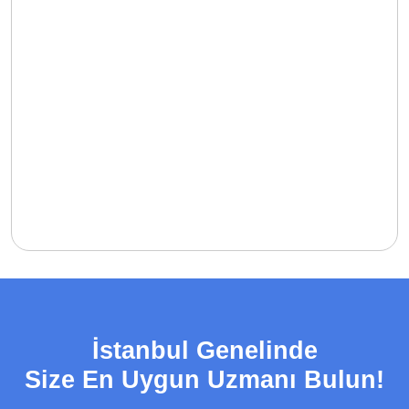
İstanbul Genelinde
Size En Uygun Uzmanı Bulun!