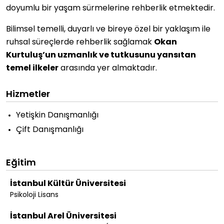
doyumlu bir yaşam sürmelerine rehberlik etmektedir.
Bilimsel temelli, duyarlı ve bireye özel bir yaklaşım ile
ruhsal süreçlerde rehberlik sağlamak
Okan
Kurtuluş’un uzmanlık ve tutkusunu yansıtan
temel ilkeler
arasında yer almaktadır.
Hizmetler
Yetişkin Danışmanlığı
Çift Danışmanlığı
Eğitim
İstanbul Kültür Üniversitesi
Psikoloji Lisans
İstanbul Arel Üniversitesi