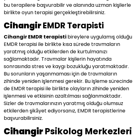
bu terapilere başvurabilir ve alanında uzman kişilerle
birlikte oyun terapisi gerçekleştirebilirsiniz.
Cihangir
EMDR Terapisti
Cihangir EMDR terapisti
bireylere uygulamış olduğu
EMDR terapisi ile birlikte kısa sürede travmaların
yaratmış olduğu etkilerden de kurtulmanızı
sağlamaktadır. Travmalar kişilerin hayatında
sonrasında stres ve kaygı bozukluğu yaratmaktadır.
Bu sorunların yaşanmaması için de travmaların
zihinde yeniden işlenmesi gerekir. Bu işleme sürecinde
de EMDR terapisi ile birlikte olayların zihinde yeniden
işlenmesi ve etkisinin azaltılması sağlanmaktadır.
Sizler de travmalarınızın yaratmış olduğu olumsuz
etkilerden şikâyet ediyorsanız, EMDR terapistlerine
başvurabilirsiniz.
Cihangir
Psikolog Merkezleri