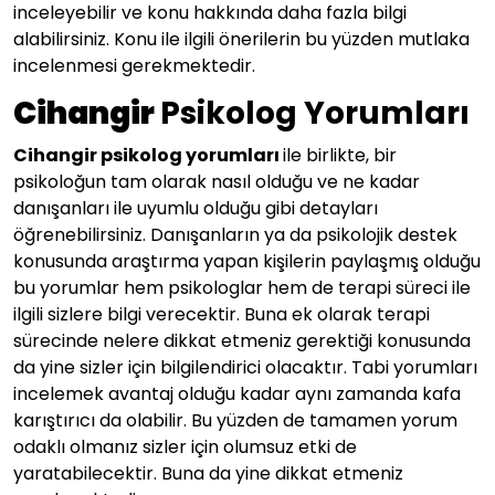
inceleyebilir ve konu hakkında daha fazla bilgi
alabilirsiniz. Konu ile ilgili önerilerin bu yüzden mutlaka
incelenmesi gerekmektedir.
Cihangir
Psikolog Yorumları
Cihangir psikolog yorumları
ile birlikte, bir
psikoloğun tam olarak nasıl olduğu ve ne kadar
danışanları ile uyumlu olduğu gibi detayları
öğrenebilirsiniz. Danışanların ya da psikolojik destek
konusunda araştırma yapan kişilerin paylaşmış olduğu
bu yorumlar hem psikologlar hem de terapi süreci ile
ilgili sizlere bilgi verecektir. Buna ek olarak terapi
sürecinde nelere dikkat etmeniz gerektiği konusunda
da yine sizler için bilgilendirici olacaktır. Tabi yorumları
incelemek avantaj olduğu kadar aynı zamanda kafa
karıştırıcı da olabilir. Bu yüzden de tamamen yorum
odaklı olmanız sizler için olumsuz etki de
yaratabilecektir. Buna da yine dikkat etmeniz