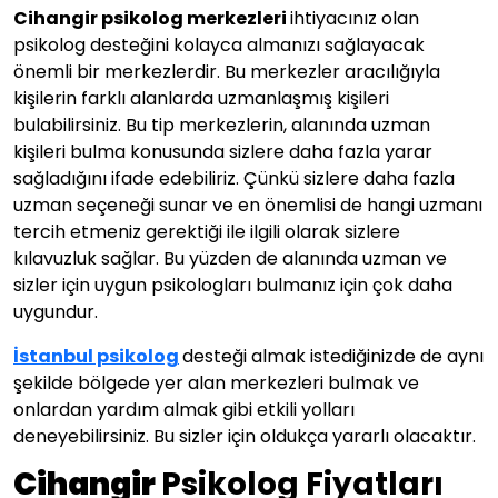
Cihangir psikolog merkezleri
ihtiyacınız olan
psikolog desteğini kolayca almanızı sağlayacak
önemli bir merkezlerdir. Bu merkezler aracılığıyla
kişilerin farklı alanlarda uzmanlaşmış kişileri
bulabilirsiniz. Bu tip merkezlerin, alanında uzman
kişileri bulma konusunda sizlere daha fazla yarar
sağladığını ifade edebiliriz. Çünkü sizlere daha fazla
uzman seçeneği sunar ve en önemlisi de hangi uzmanı
tercih etmeniz gerektiği ile ilgili olarak sizlere
kılavuzluk sağlar. Bu yüzden de alanında uzman ve
sizler için uygun psikologları bulmanız için çok daha
uygundur.
İstanbul psikolog
desteği almak istediğinizde de aynı
şekilde bölgede yer alan merkezleri bulmak ve
onlardan yardım almak gibi etkili yolları
deneyebilirsiniz. Bu sizler için oldukça yararlı olacaktır.
Cihangir
Psikolog Fiyatları