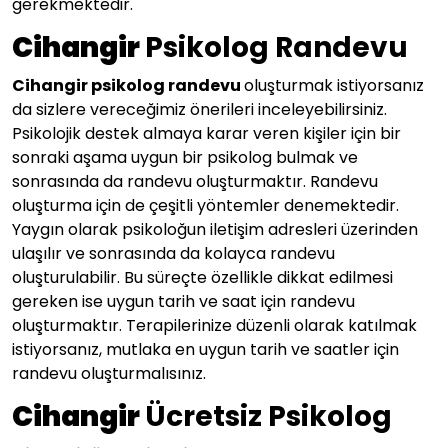
gerekmektedir.
Cihangir
Psikolog Randevu
Cihangir psikolog randevu
oluşturmak istiyorsanız
da sizlere vereceğimiz önerileri inceleyebilirsiniz.
Psikolojik destek almaya karar veren kişiler için bir
sonraki aşama uygun bir psikolog bulmak ve
sonrasında da randevu oluşturmaktır. Randevu
oluşturma için de çeşitli yöntemler denemektedir.
Yaygın olarak psikoloğun iletişim adresleri üzerinden
ulaşılır ve sonrasında da kolayca randevu
oluşturulabilir. Bu süreçte özellikle dikkat edilmesi
gereken ise uygun tarih ve saat için randevu
oluşturmaktır. Terapilerinize düzenli olarak katılmak
istiyorsanız, mutlaka en uygun tarih ve saatler için
randevu oluşturmalısınız.
Cihangir
Ücretsiz Psikolog