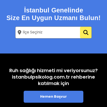
İstanbul Genelinde
Size En Uygun Uzmanı Bulun!
Ruh sağlığı hizmeti mi veriyorsunuz?
istanbulpsikolog.com.tr rehberine
katılmak için
Hemen Başvur