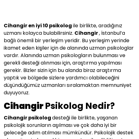
Cihangir en iyi 10 psikolog
ile birlikte, aradığınız
uzmanı kolayca bulabilirsiniz.
Cihangir
, İstanbul’a
bağlı önemli bir yerleşim yeridir. Bu yerleşim yerinde
ikamet eden kişiler için de alanında uzman psikologlar
vardır. Alanında uzman psikologların bulunması ve
gerekli desteği alınması için, araştırma yapılması
gerekir. Bizler sizin için bu alanda biraz araştırma
yaptık ve bölgede sizlere yardımcı olabileceğini
düşündüğümüz uzmanları sıralamaktan memnuniyet
duyuyoruz.
Cihangir
Psikolog Nedir?
Cihangir psikolog
desteği ile birlikte, yaşanan
psikolojik sorunların aşılması ve çok daha iyi bir
geleceğe adım atılması mümkündür. Psikolojik destek