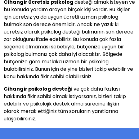
Cihangir ücretsiz psikolog
desteği almak isteyen ve
bu konuda yardım arayan birçok kişi vardır. Bu kişiler
için ücretsiz ya da uygun ücretli uzman psikolog
bulmak son derece önemlidir. Ancak ne yazık ki
ücretsiz olarak psikolog desteği bulmanın son derece
zor olduğunu ifade edebiliriz. Bu konuda çok fazla
seçenek olmaması sebebiyle, bütçenize uygun bir
psikolog bulmanız çok daha iyi olacaktır. Bölgede
bütçenize göre mutlaka uzman bir psikolog
bulabilirsiniz. Bunun için de yine bizleri takip edebilir ve
konu hakkında fikir sahibi olabilirsiniz.
Cihangir psikolog desteği
ve çok daha fazlası
hakkında fikir sahibi olmak istiyorsanız, bizleri takip
edebilir ve psikolojik destek alma sürecine ilişkin
olarak merak ettiğiniz tüm soruların yanıtlarına
ulaşabilirsiniz.