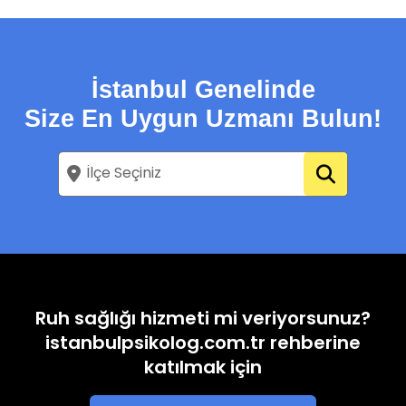
İstanbul Genelinde
Size En Uygun Uzmanı Bulun!
Ruh sağlığı hizmeti mi veriyorsunuz?
istanbulpsikolog.com.tr rehberine
katılmak için