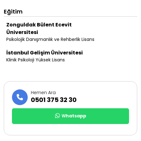
Eğitim
Zonguldak Bülent Ecevit
Üniversitesi
Psikolojik Danışmanlık ve Rehberlik Lisans
İstanbul Gelişim Üniversitesi
Klinik Psikoloji Yüksek Lisans
Hemen Ara
0501 375 32 30
Whatsapp