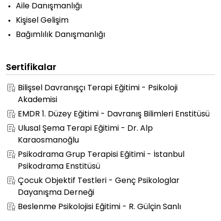
Aile Danışmanlığı
Kişisel Gelişim
Bağımlılık Danışmanlığı
Sertifikalar
Bilişsel Davranışçı Terapi Eğitimi - Psikoloji
Akademisi
EMDR 1. Düzey Eğitimi - Davranış Bilimleri Enstitüsü
Ulusal Şema Terapi Eğitimi - Dr. Alp
Karaosmanoğlu
Psikodrama Grup Terapisi Eğitimi - İstanbul
Psikodrama Enstitüsü
Çocuk Objektif Testleri - Genç Psikologlar
Dayanışma Derneği
Beslenme Psikolojisi Eğitimi - R. Gülçin Sanlı