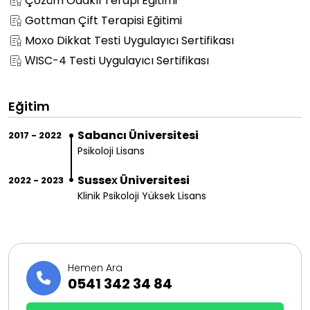
Çözüm Odaklı Terapi Eğitimi
Gottman Çift Terapisi Eğitimi
Moxo Dikkat Testi Uygulayıcı Sertifikası
WISC-4 Testi Uygulayıcı Sertifikası
Eğitim
Sabancı Üniversitesi
2017 - 2022
Psikoloji Lisans
Sussex Üniversitesi
2022 - 2023
Klinik Psikoloji Yüksek Lisans
Hemen Ara
0541 342 34 84