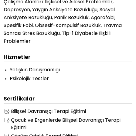
Çalışma Alanları: İlişkisel ve Ailesel Problemler,
Depresyon, Yaygın Anksiyete Bozukluğu, Sosyal
Anksiyete Bozukluğu, Panik Bozukluk, Agorafobi,
Spesifik Fobi, Obsesif-Kompulsif Bozukluk, Travma
Sonrası Stres Bozukluğu, Tip-1 Diyabetle İlişkili
Problemler
Hizmetler
Yetişkin Danışmanlığı
Psikolojik Testler
Sertifikalar
Bilişsel Davranışçı Terapi Eğitimi
Çocuk ve Ergenlerde Bilişsel Davranışçı Terapi
Eğitimi