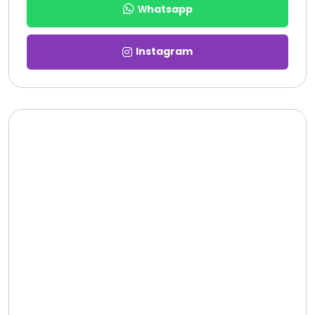
Whatsapp
Instagram