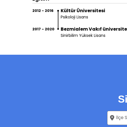
Kültür Üniversitesi
2012 - 2016
Psikoloji Lisans
Bezmialem Vakıf üniversite
2017 - 2020
Sinirbilim Yüksek Lisans
S