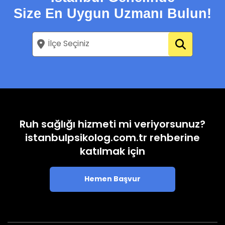
Size En Uygun Uzmanı Bulun!
Ruh sağlığı hizmeti mi veriyorsunuz?
istanbulpsikolog.com.tr rehberine
katılmak için
Hemen Başvur