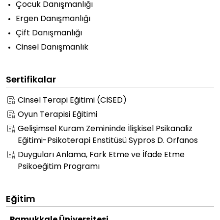
Çocuk Danışmanlığı
Ergen Danışmanlığı
Çift Danışmanlığı
Cinsel Danışmanlık
Sertifikalar
Cinsel Terapi Eğitimi (CİSED)
Oyun Terapisi Eğitimi
Gelişimsel Kuram Zemininde İlişkisel Psikanaliz
Eğitimi-Psikoterapi Enstitüsü Sypros D. Orfanos
Duyguları Anlama, Fark Etme ve İfade Etme
Psikoeğitim Programı
Eğitim